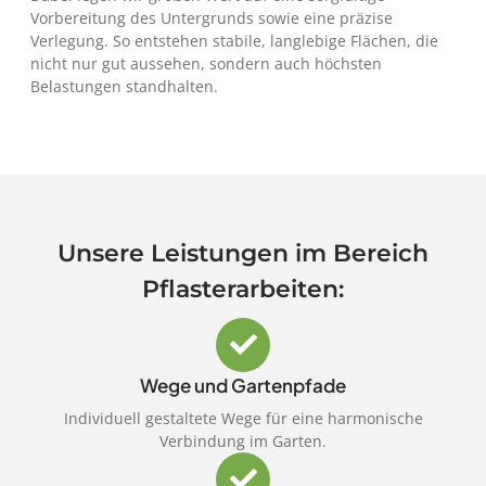
Vorbereitung des Untergrunds sowie eine präzise
Verlegung. So entstehen stabile, langlebige Flächen, die
nicht nur gut aussehen, sondern auch höchsten
Belastungen standhalten.
Unsere Leistungen im Bereich
Pflasterarbeiten:
Wege und Gartenpfade
Individuell gestaltete Wege für eine harmonische
Verbindung im Garten.