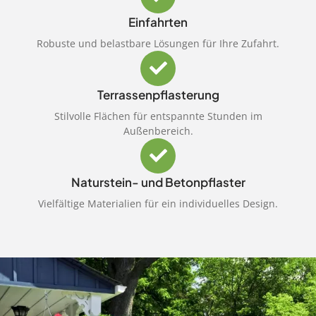
Einfahrten
Robuste und belastbare Lösungen für Ihre Zufahrt.
Terrassenpflasterung
Stilvolle Flächen für entspannte Stunden im
Außenbereich.
Naturstein- und Betonpflaster
Vielfältige Materialien für ein individuelles Design.