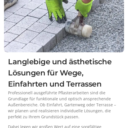
Langlebige und ästhetische
Lösungen für Wege,
Einfahrten und Terrassen
Professionell ausgeführte Pflasterarbeiten sind die
Grundlage für funktionale und optisch ansprechende
Außenbereiche. Ob Einfahrt, Gartenweg oder Terrasse –
wir planen und realisieren individuelle Lösungen, die
perfekt zu Ihrem Grundstück passen.
Dabei legen wir großen Wert auf eine sorgfältige