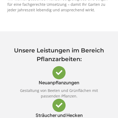
für eine fachgerechte Umsetzung – damit Ihr Garten zu
jeder Jahreszeit lebendig und ansprechend wirkt.
Unsere Leistungen im Bereich
Pflanzarbeiten:
Neuanpflanzungen
Gestaltung von Beeten und Grünflächen mit
passenden Pflanzen.
Sträucher und Hecken