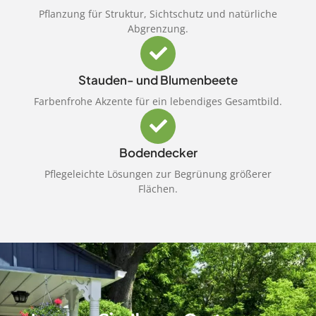
Pflanzung für Struktur, Sichtschutz und natürliche
Abgrenzung.
Stauden- und Blumenbeete
Farbenfrohe Akzente für ein lebendiges Gesamtbild.
Bodendecker
Pflegeleichte Lösungen zur Begrünung größerer
Flächen.