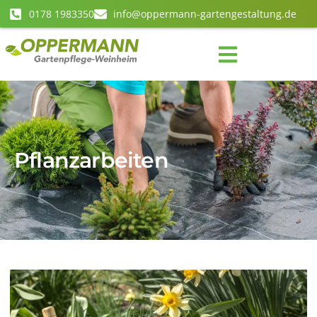
0178 1983350
info@oppermann-gartengestaltung.de
Pflanzarbeiten