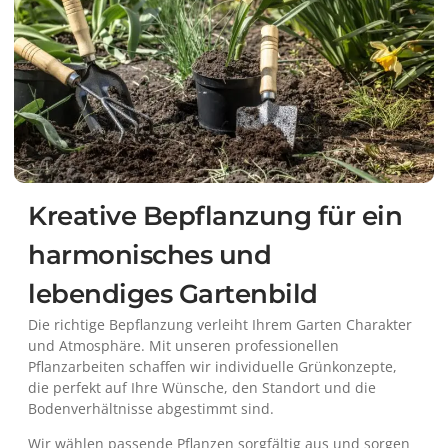
Kreative Bepflanzung für ein
harmonisches und
lebendiges Gartenbild
Die richtige Bepflanzung verleiht Ihrem Garten Charakter
und Atmosphäre. Mit unseren professionellen
Pflanzarbeiten schaffen wir individuelle Grünkonzepte,
die perfekt auf Ihre Wünsche, den Standort und die
Bodenverhältnisse abgestimmt sind.
Wir wählen passende Pflanzen sorgfältig aus und sorgen